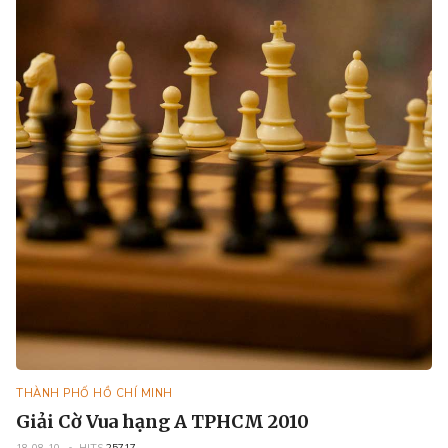
THÀNH PHỐ HỒ CHÍ MINH
Giải Cờ Vua hạng A TPHCM 2010