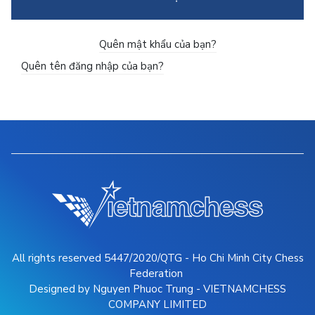
Quên mật khẩu của bạn?
Quên tên đăng nhập của bạn?
All rights reserved 5447/2020/QTG - Ho Chi Minh City Chess
Federation
Designed by Nguyen Phuoc Trung - VIETNAMCHESS
COMPANY LIMITED