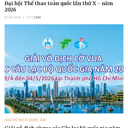
Đại hội Thể thao toàn quốc lần thứ X - năm
2026
09-05-2026
HITS
2154
GIẢI VÔ ĐỊCH QUỐC GIA