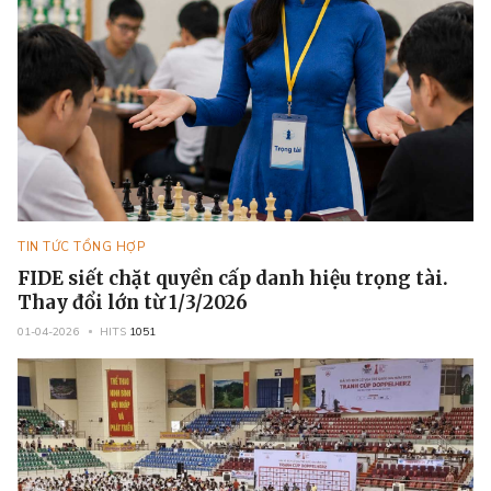
TIN TỨC TỔNG HỢP
FIDE siết chặt quyền cấp danh hiệu trọng tài.
Thay đổi lớn từ 1/3/2026
01-04-2026
HITS
1051