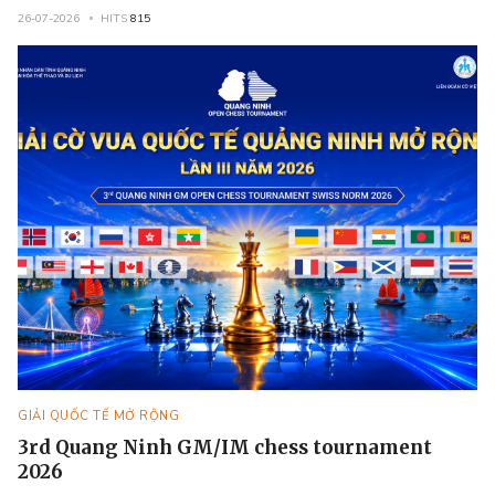
26-07-2026
HITS
815
GIẢI QUỐC TẾ MỞ RỘNG
3rd Quang Ninh GM/IM chess tournament
2026