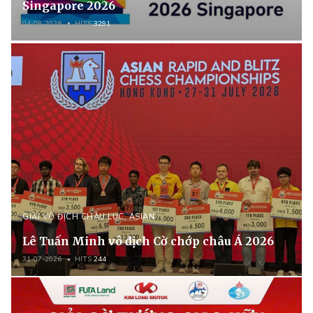
Singapore 2026
04-08-2026
HITS
3291
GIẢI VÔ ĐỊCH CHÂU LỤC, ASIAN
Lê Tuấn Minh vô địch Cờ chớp châu Á 2026
31-07-2026
HITS
244