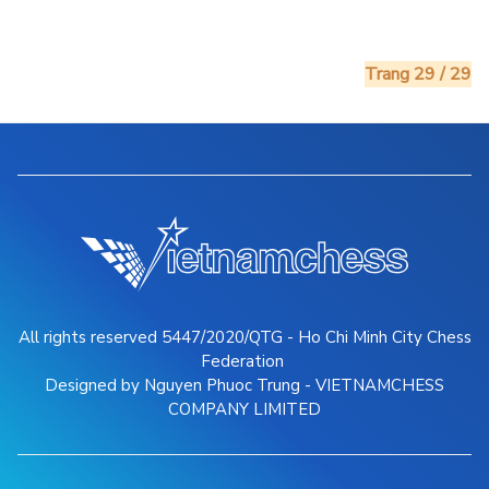
Trang 29 / 29
All rights reserved 5447/2020/QTG - Ho Chi Minh City Chess
Federation
Designed by Nguyen Phuoc Trung - VIETNAMCHESS
COMPANY LIMITED