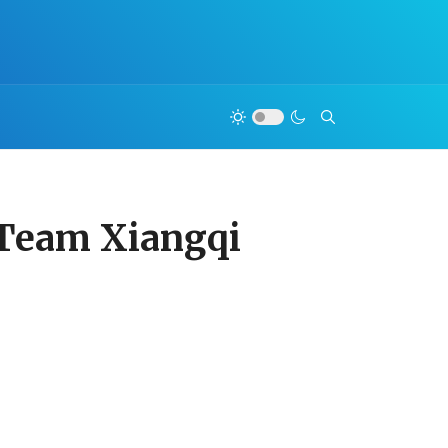
 Team Xiangqi