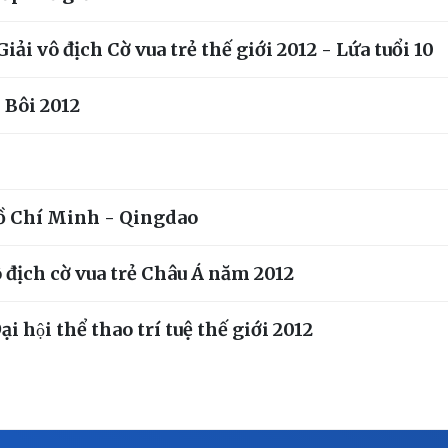
i vô địch Cờ vua trẻ thế giới 2012 - Lứa tuổi 10
Bôi 2012
Hồ Chí Minh - Qingdao
ô địch cờ vua trẻ Châu Á năm 2012
ại hội thể thao trí tuệ thế giới 2012