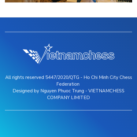
All rights reserved 5447/2020/QTG - Ho Chi Minh City Chess
Federation
Designed by Nguyen Phuoc Trung - VIETNAMCHESS
COMPANY LIMITED