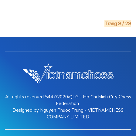
Trang 9 / 29
All rights reserved 5447/2020/QTG - Ho Chi Minh City Chess
Federation
Designed by Nguyen Phuoc Trung - VIETNAMCHESS
COMPANY LIMITED