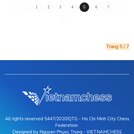
1
2
3
4
5
6
7
Trang 5 / 7
All rights reserved 5447/2020/QTG - Ho Chi Minh City Chess
Federation
Designed by Nguyen Phuoc Trung - VIETNAMCHESS