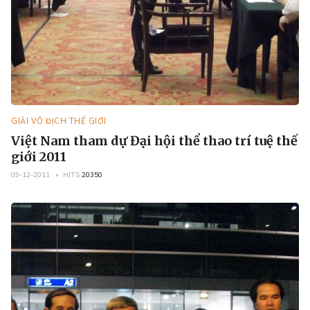
GIẢI VÔ ĐỊCH THẾ GIỚI
Việt Nam tham dự Đại hội thể thao trí tuệ thế
giới 2011
09-12-2011
HITS
20350