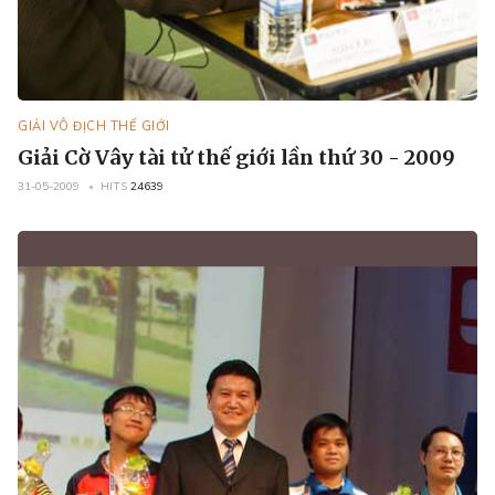
GIẢI VÔ ĐỊCH THẾ GIỚI
Giải Cờ Vây tài tử thế giới lần thứ 30 - 2009
31-05-2009
HITS
24639