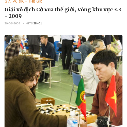
GIẢI VÔ ĐỊCH THẾ GIỚI
Giải vô địch Cờ Vua thế giới, Vòng khu vực 3.3
- 2009
20-06-2009
HITS
28401