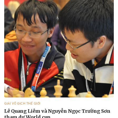
GIẢI VÔ ĐỊCH THẾ GIỚI
Lê Quang Liêm và Nguyễn Ngọc Trường Sơn
tham dự World cup