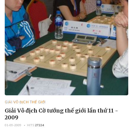
GIẢI VÔ ĐỊCH THẾ GIỚI
Giải Vô địch Cờ tướng thế giới lần thứ 11 -
2009
01-09-2009
HITS
27224