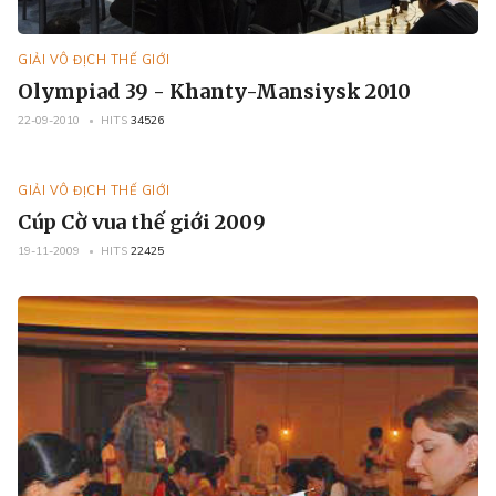
GIẢI VÔ ĐỊCH THẾ GIỚI
Olympiad 39 - Khanty-Mansiysk 2010
22-09-2010
HITS
34526
GIẢI VÔ ĐỊCH THẾ GIỚI
Cúp Cờ vua thế giới 2009
19-11-2009
HITS
22425