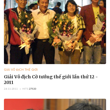
GIẢI VÔ ĐỊCH THẾ GIỚI
Giải Vô địch Cờ tướng thế giới lần thứ 12 -
2011
24-11-2011
HITS
27920