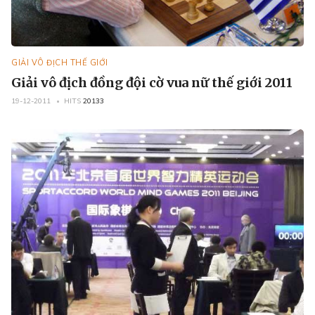
GIẢI VÔ ĐỊCH THẾ GIỚI
Giải vô địch đồng đội cờ vua nữ thế giới 2011
19-12-2011
HITS
20133