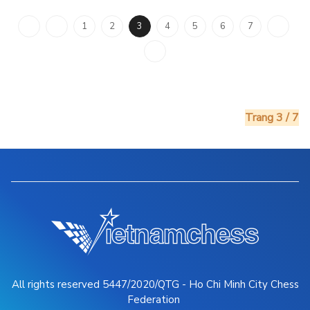
1
2
3
4
5
6
7
Trang 3 / 7
All rights reserved 5447/2020/QTG - Ho Chi Minh City Chess
Federation