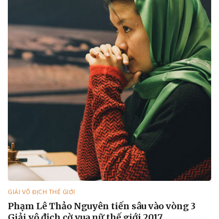
GIẢI VÔ ĐỊCH THẾ GIỚI
Phạm Lê Thảo Nguyên tiến sâu vào vòng 3
Giải vô địch cờ vua nữ thế giới 2017