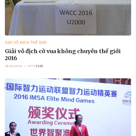
GIẢI VÔ ĐỊCH THẾ GIỚI
Giải vô địch cờ vua không chuyên thế giới
2016
18-04-2016
HITS
9120