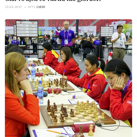
13-02-2017
HITS
11830