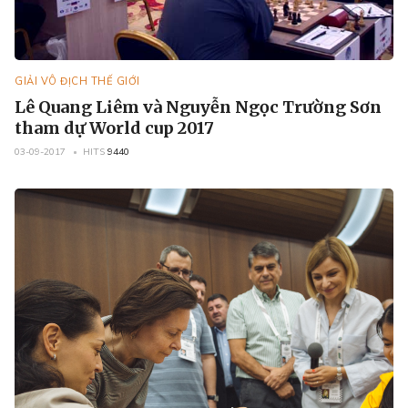
GIẢI VÔ ĐỊCH THẾ GIỚI
Lê Quang Liêm và Nguyễn Ngọc Trường Sơn
tham dự World cup 2017
03-09-2017
HITS
9440