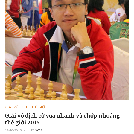
GIẢI VÔ ĐỊCH THẾ GIỚI
Giải vô địch cờ vua nhanh và chớp nhoáng
thế giới 2015
12-10-2015
HITS
9696