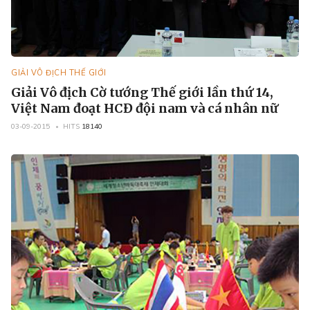
GIẢI VÔ ĐỊCH THẾ GIỚI
Giải Vô địch Cờ tướng Thế giới lần thứ 14,
Việt Nam đoạt HCĐ đội nam và cá nhân nữ
03-09-2015
HITS
18140