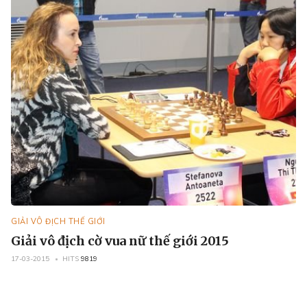
GIẢI VÔ ĐỊCH THẾ GIỚI
Giải vô địch cờ vua nữ thế giới 2015
17-03-2015
HITS
9819