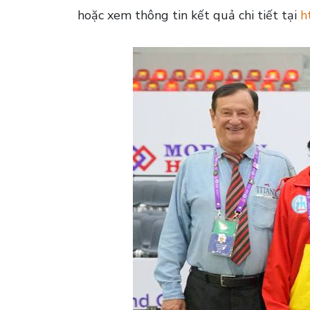
hoặc xem thông tin kết quả chi tiết tại
h