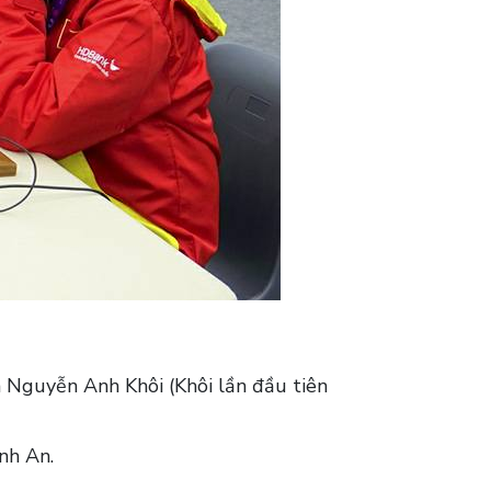
Nguyễn Anh Khôi (Khôi lần đầu tiên
nh An.