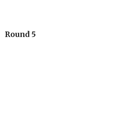
Round 5