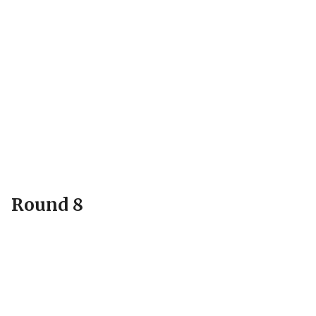
Round 8