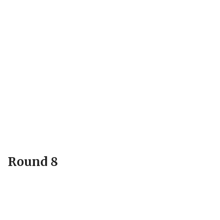
Round 8