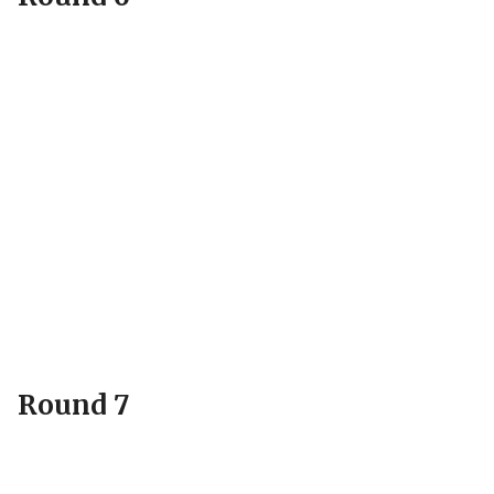
Round 7