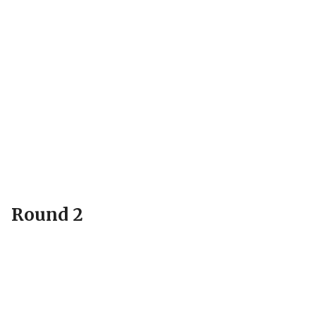
Round 2