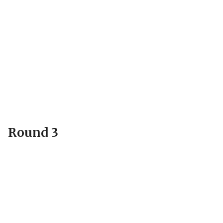
Round 3