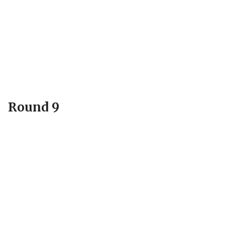
Round 9