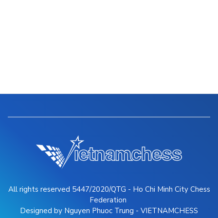
All rights reserved 5447/2020/QTG - Ho Chi Minh City Chess
Federation
Designed by Nguyen Phuoc Trung - VIETNAMCHESS