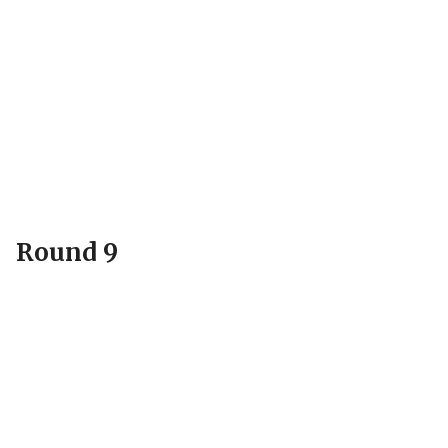
Round 9