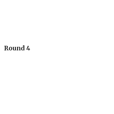
Round 4