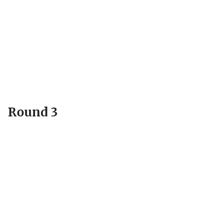
Round 3