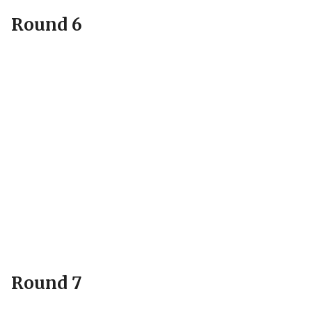
Round 6
Round 7