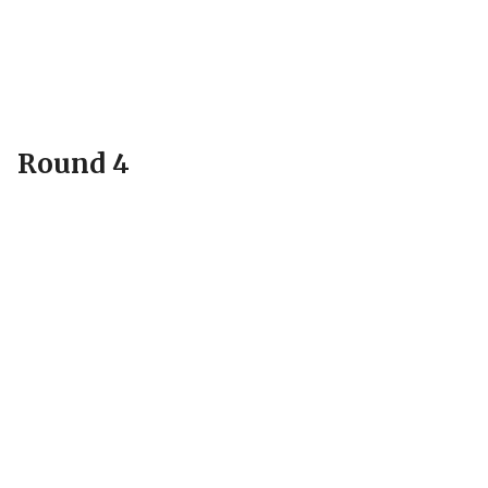
Round 4