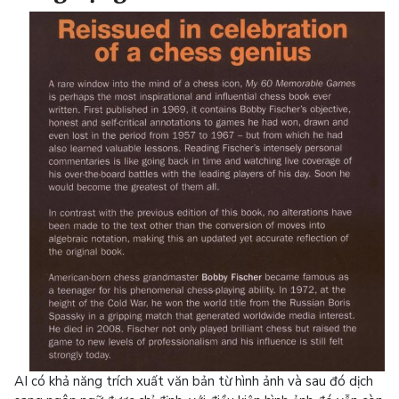
AI có khả năng trích xuất văn bản từ hình ảnh và sau đó dịch