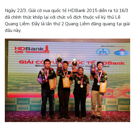
Ngày 22/3, Giải cờ vua quốc tế HDBank 2015 diễn ra từ 16/3
đã chính thức khép lại với chức vô địch thuộc về kỳ thủ Lê
Quang Liêm. Đây là lần thứ 2 Quang Liêm đăng quang tại giải
đấu này.