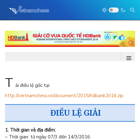
≡
T
ải điều lệ gốc tại
http://vietnamchess.vn/document/2015/hdbank2016.zip
ĐIỀU LỆ GIẢI
1. Thời gian và địa điểm:
– Thời gian: từ ngày 07/3 đến 14/3/2016.