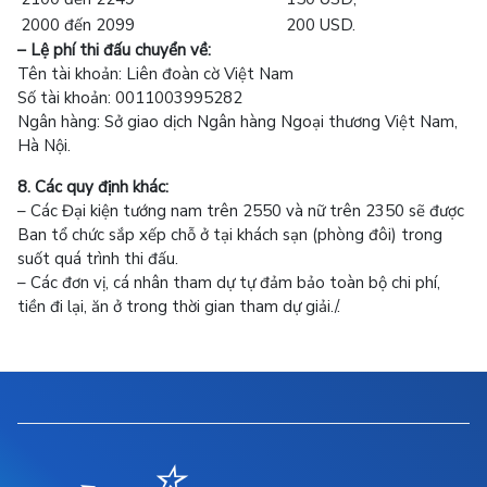
2000 đến 2099
200 USD.
– Lệ phí thi đấu chuyển về:
Tên tài khoản: Liên đoàn cờ Việt Nam
Số tài khoản: 0011003995282
Ngân hàng: Sở giao dịch Ngân hàng Ngoại thương Việt Nam,
Hà Nội.
8. Các quy định khác:
– Các Đại kiện tướng nam trên 2550 và nữ trên 2350 sẽ được
Ban tổ chức sắp xếp chỗ ở tại khách sạn (phòng đôi) trong
suốt quá trình thi đấu.
– Các đơn vị, cá nhân tham dự tự đảm bảo toàn bộ chi phí,
tiền đi lại, ăn ở trong thời gian tham dự giải./.