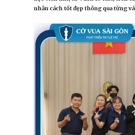
nhân cách tốt đẹp thông qua từng vá