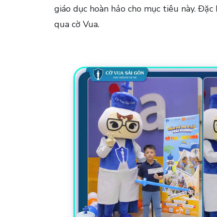
giáo dục hoàn hảo cho mục tiêu này. Đặc 
qua cờ Vua.