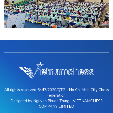
All rights reserved 5447/2020/QTG - Ho Chi Minh City Chess
Federation
Designed by Nguyen Phuoc Trung - VIETNAMCHESS
COMPANY LIMITED