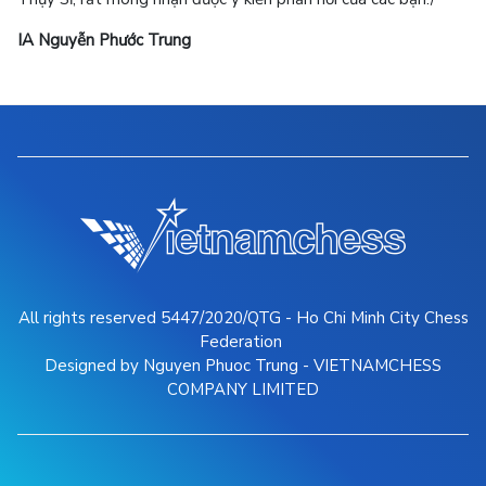
IA Nguyễn Phước Trung
All rights reserved 5447/2020/QTG - Ho Chi Minh City Chess
Federation
Designed by Nguyen Phuoc Trung - VIETNAMCHESS
COMPANY LIMITED