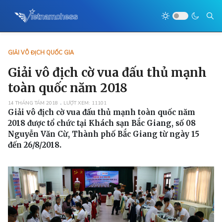
GIẢI VÔ ĐỊCH QUỐC GIA
Giải vô địch cờ vua đấu thủ mạnh
toàn quốc năm 2018
14 THÁNG TÁM 2018
LƯỢT XEM: 11101
Giải vô địch cờ vua đấu thủ mạnh toàn quốc năm
2018 được tổ chức tại Khách sạn Bắc Giang, số 08
Nguyễn Văn Cừ, Thành phố Bắc Giang từ ngày 15
đến 26/8/2018.