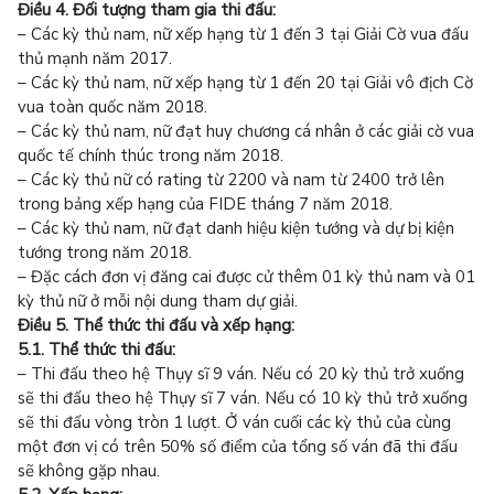
Điều 4. Đối tượng tham gia thi đấu:
– Các kỳ thủ nam, nữ xếp hạng từ 1 đến 3 tại Giải Cờ vua đấu
thủ mạnh năm 2017.
– Các kỳ thủ nam, nữ xếp hạng từ 1 đến 20 tại Giải vô địch Cờ
vua toàn quốc năm 2018.
– Các kỳ thủ nam, nữ đạt huy chương cá nhân ở các giải cờ vua
quốc tế chính thúc trong năm 2018.
– Các kỳ thủ nữ có rating từ 2200 và nam từ 2400 trở lên
trong bảng xếp hạng của FIDE tháng 7 năm 2018.
– Các kỳ thủ nam, nữ đạt danh hiệu kiện tướng và dự bị kiện
tướng trong năm 2018.
– Đặc cách đơn vị đăng cai được cử thêm 01 kỳ thủ nam và 01
kỳ thủ nữ ở mỗi nội dung tham dự giải.
Điều 5. Thể thức thi đấu và xếp hạng:
5.1. Thể thức thi đấu:
– Thi đấu theo hệ Thụy sĩ 9 ván. Nếu có 20 kỳ thủ trở xuống
sẽ thi đấu theo hệ Thụy sĩ 7 ván. Nếu có 10 kỳ thủ trở xuống
sẽ thi đấu vòng tròn 1 lượt. Ở ván cuối các kỳ thủ của cùng
một đơn vị có trên 50% số điểm của tổng số ván đã thi đấu
sẽ không gặp nhau.