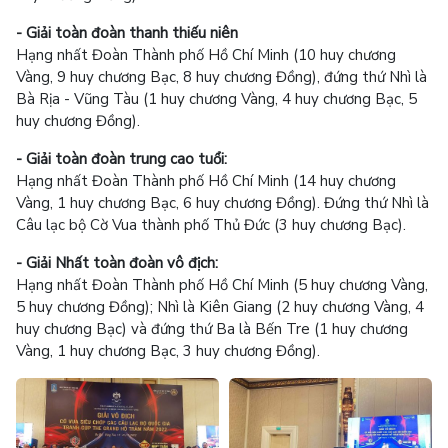
- Giải toàn đoàn thanh thiếu niên
Hạng nhất Đoàn Thành phố Hồ Chí Minh (10 huy chương
Vàng, 9 huy chương Bạc, 8 huy chương Đồng), đứng thứ Nhì là
Bà Rịa - Vũng Tàu (1 huy chương Vàng, 4 huy chương Bạc, 5
huy chương Đồng).
- Giải toàn đoàn trung cao tuổi:
Hạng nhất Đoàn Thành phố Hồ Chí Minh (14 huy chương
Vàng, 1 huy chương Bạc, 6 huy chương Đồng). Đứng thứ Nhì là
Câu lạc bộ Cờ Vua thành phố Thủ Đức (3 huy chương Bạc).
- Giải Nhất toàn đoàn vô địch:
Hạng nhất Đoàn Thành phố Hồ Chí Minh (5 huy chương Vàng,
5 huy chương Đồng); Nhì là Kiên Giang (2 huy chương Vàng, 4
huy chương Bạc) và đứng thứ Ba là Bến Tre (1 huy chương
Vàng, 1 huy chương Bạc, 3 huy chương Đồng).