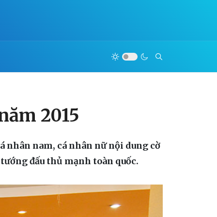
 năm 2015
 cá nhân nam, cá nhân nữ nội dung cờ
cờ tướng đấu thủ mạnh toàn quốc.