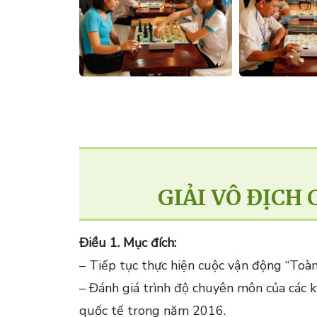
GIẢI VÔ ĐỊCH
Điều 1. Mục đích:
– Tiếp tục thực hiện cuộc vận động “Toàn
– Đánh giá trình độ chuyên môn của các k
quốc tế trong năm 2016.