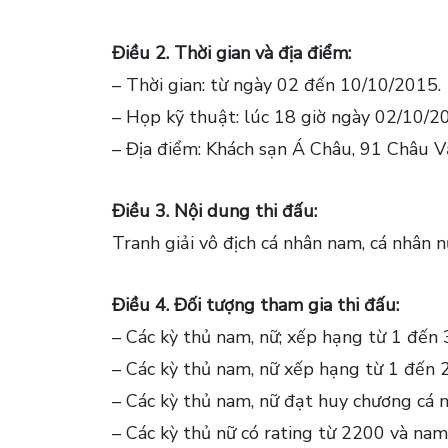
Điều 2. Thời gian và địa điểm:
– Thời gian: từ ngày 02 đến 10/10/2015.
– Họp kỹ thuật: lúc 18 giờ ngày 02/10/2
– Địa điểm: Khách sạn Á Châu, 91 Châu V
Điều 3. Nội dung thi đấu:
Tranh giải vô địch cá nhân nam, cá nhân 
Điều 4. Đối tượng tham gia thi đấu:
– Các kỳ thủ nam, nữ; xếp hạng từ 1 đến
– Các kỳ thủ nam, nữ xếp hạng từ 1 đến 
– Các kỳ thủ nam, nữ đạt huy chương cá n
– Các kỳ thủ nữ có rating từ 2200 và na