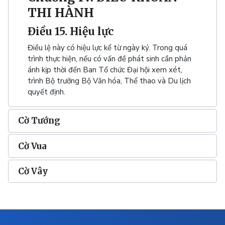
THI HÀNH
Điều 15. Hiệu lực
Điều lệ này có hiệu lực kể từ ngày ký. Trong quá
trình thực hiện, nếu có vấn đề phát sinh cần phản
ánh kịp thời đến Ban Tổ chức Đại hội xem xét,
trình Bộ trưởng Bộ Văn hóa, Thể thao và Du lịch
quyết định.
Cờ Tướng
Cờ Vua
Cờ Vây