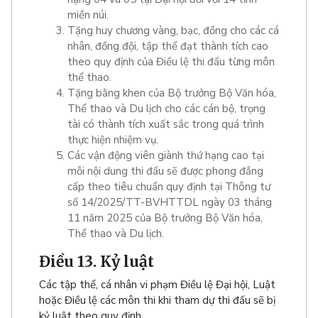
miền núi.
Tặng huy chương vàng, bạc, đồng cho các cá
nhân, đồng đội, tập thể đạt thành tích cao
theo quy định của Điều lệ thi đấu từng môn
thể thao.
Tặng bằng khen của Bộ trưởng Bộ Văn hóa,
Thể thao và Du lịch cho các cán bộ, trọng
tài có thành tích xuất sắc trong quá trình
thực hiện nhiệm vụ.
Các vận động viên giành thứ hạng cao tại
mỗi nội dung thi đấu sẽ được phong đẳng
cấp theo tiêu chuẩn quy định tại Thông tư
số 14/2025/TT-BVHTTDL ngày 03 tháng
11 năm 2025 của Bộ trưởng Bộ Văn hóa,
Thể thao và Du lịch.
Điều 13. Kỷ luật
Các tập thể, cá nhân vi phạm Điều lệ Đại hội, Luật
hoặc Điều lệ các môn thi khi tham dự thi đấu sẽ bị
kỷ luật theo quy định.