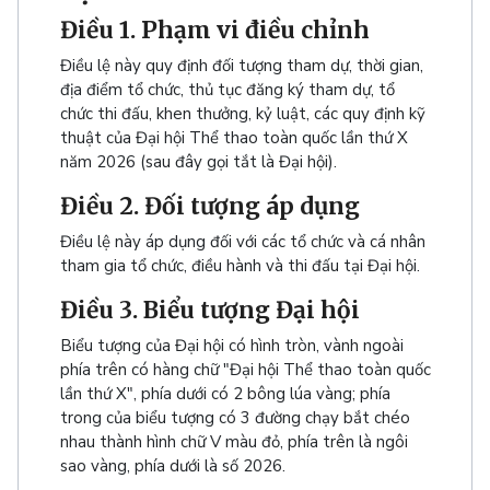
Điều 1. Phạm vi điều chỉnh
Điều lệ này quy định đối tượng tham dự, thời gian,
địa điểm tổ chức, thủ tục đăng ký tham dự, tổ
chức thi đấu, khen thưởng, kỷ luật, các quy định kỹ
thuật của Đại hội Thể thao toàn quốc lần thứ X
năm 2026 (sau đây gọi tắt là Đại hội).
Điều 2. Đối tượng áp dụng
Điều lệ này áp dụng đối với các tổ chức và cá nhân
tham gia tổ chức, điều hành và thi đấu tại Đại hội.
Điều 3. Biểu tượng Đại hội
Biểu tượng của Đại hội có hình tròn, vành ngoài
phía trên có hàng chữ "Đại hội Thể thao toàn quốc
lần thứ X", phía dưới có 2 bông lúa vàng; phía
trong của biểu tượng có 3 đường chạy bắt chéo
nhau thành hình chữ V màu đỏ, phía trên là ngôi
sao vàng, phía dưới là số 2026.