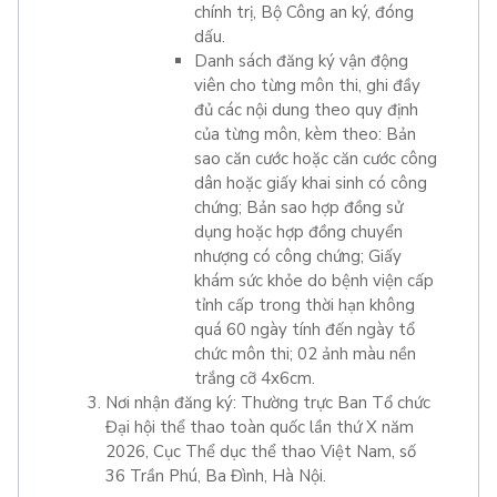
chính trị, Bộ Công an ký, đóng
dấu.
Danh sách đăng ký vận động
viên cho từng môn thi, ghi đầy
đủ các nội dung theo quy định
của từng môn, kèm theo: Bản
sao căn cước hoặc căn cước công
dân hoặc giấy khai sinh có công
chứng; Bản sao hợp đồng sử
dụng hoặc hợp đồng chuyển
nhượng có công chứng; Giấy
khám sức khỏe do bệnh viện cấp
tỉnh cấp trong thời hạn không
quá 60 ngày tính đến ngày tổ
chức môn thi; 02 ảnh màu nền
trắng cỡ 4x6cm.
Nơi nhận đăng ký: Thường trực Ban Tổ chức
Đại hội thể thao toàn quốc lần thứ X năm
2026, Cục Thể dục thể thao Việt Nam, số
36 Trần Phú, Ba Đình, Hà Nội.