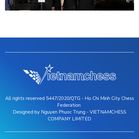
All rights reserved 5447/2020/QTG - Ho Chi Minh City Chess
Federation
Designed by Nguyen Phuoc Trung - VIETNAMCHESS
COMPANY LIMITED