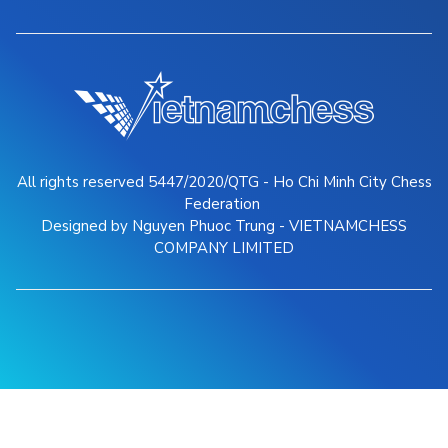
All rights reserved 5447/2020/QTG - Ho Chi Minh City Chess
Federation
Designed by Nguyen Phuoc Trung - VIETNAMCHESS
COMPANY LIMITED