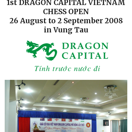
1st DRAGON CAPITAL VIETNAM
CHESS OPEN
26 August to 2 September 2008
in Vung Tau