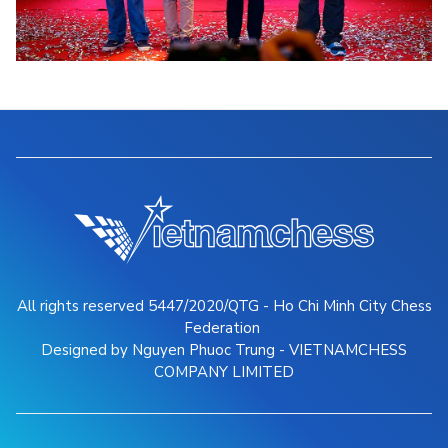
All rights reserved 5447/2020/QTG - Ho Chi Minh City Chess
Federation
Designed by Nguyen Phuoc Trung - VIETNAMCHESS
COMPANY LIMITED