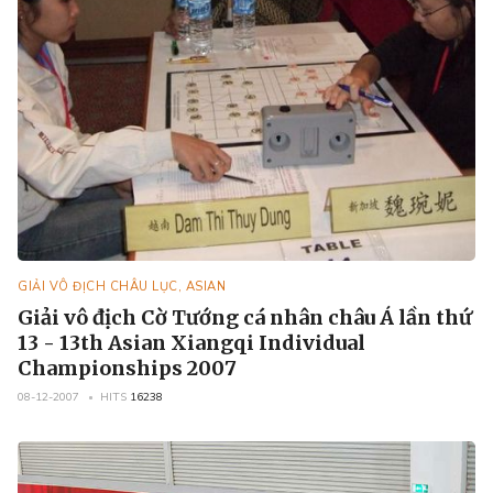
GIẢI VÔ ĐỊCH CHÂU LỤC, ASIAN
Giải vô địch Cờ Tướng cá nhân châu Á lần thứ
13 - 13th Asian Xiangqi Individual
Championships 2007
08-12-2007
HITS
16238