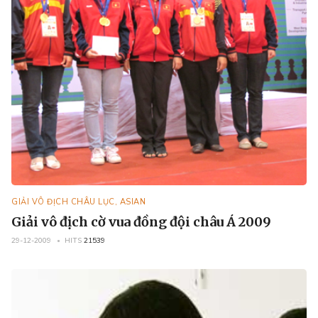
GIẢI VÔ ĐỊCH CHÂU LỤC, ASIAN
Giải vô địch cờ vua đồng đội châu Á 2009
29-12-2009
HITS
21539