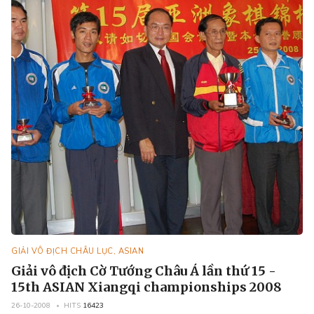
GIẢI VÔ ĐỊCH CHÂU LỤC, ASIAN
Giải vô địch Cờ Tướng Châu Á lần thứ 15 -
15th ASIAN Xiangqi championships 2008
26-10-2008
HITS
16423