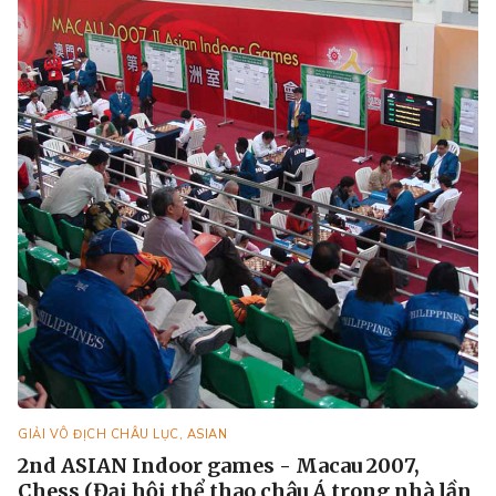
GIẢI VÔ ĐỊCH CHÂU LỤC, ASIAN
2nd ASIAN Indoor games - Macau 2007,
Chess (Đại hội thể thao châu Á trong nhà lần