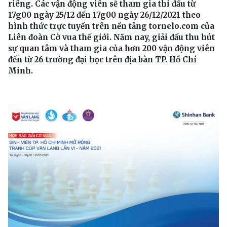
riêng. Các vận động viên sẽ tham gia thi đấu từ
17g00 ngày 25/12 đến 17g00 ngày 26/12/2021 theo
hình thức trực tuyến trên nền tảng tornelo.com của
Liên đoàn Cờ vua thế giới. Năm nay, giải đấu thu hút
sự quan tâm và tham gia của hơn 200 vận động viên
đến từ 26 trường đại học trên địa bàn TP. Hồ Chí
Minh.