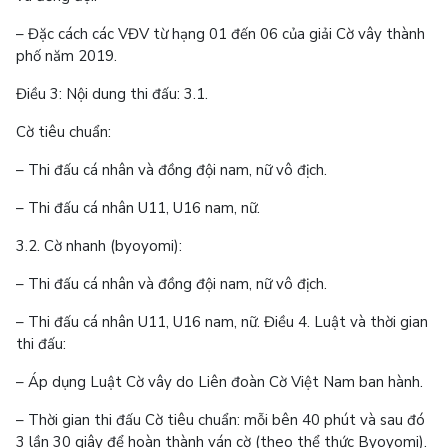
– Đặc cách các VĐV từ hạng 01 đến 06 của giải Cờ vây thành
phố năm 2019.
Điều 3: Nội dung thi đấu: 3.1.
Cờ tiêu chuẩn:
– Thi đấu cá nhân và đồng đội nam, nữ vô địch.
– Thi đấu cá nhân U11, U16 nam, nữ.
3.2. Cờ nhanh (byoyomi):
– Thi đấu cá nhân và đồng đội nam, nữ vô địch.
– Thi đấu cá nhân U11, U16 nam, nữ. Điều 4. Luật và thời gian
thi đấu:
– Áp dụng Luật Cờ vây do Liên đoàn Cờ Việt Nam ban hành.
– Thời gian thi đấu Cờ tiêu chuẩn: mỗi bên 40 phút và sau đó
3 lần 30 giây để hoàn thành ván cờ (theo thể thức Byoyomi).