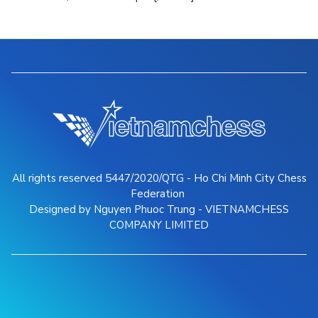
All rights reserved 5447/2020/QTG - Ho Chi Minh City Chess
Federation
Designed by Nguyen Phuoc Trung - VIETNAMCHESS
COMPANY LIMITED