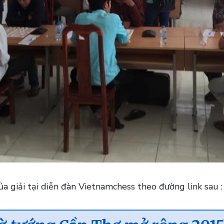
a giải tại diễn đàn Vietnamchess theo đường link sau 