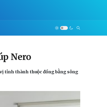
cúp Nero
n vị tỉnh thành thuộc đồng bằng sông