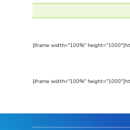
{iframe width="100%" height="1000"}ht
{iframe width="100%" height="1000"}ht