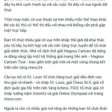
đây họ khó cạnh tranh lại với các cuộc thi đấu cờ vua ngoài đời
thực.
Thật may mắn, cờ vua thuận lợi hơn nhiều môn thể thao khác
khi các kỳ thủ có thể thi đấu với nhau mà không cần phải gặp
mặt trực tiếp.
Ban tổ chức nhiều giải cờ vua trên khắp thế giới đã khai thác
yếu tố này, họ kết hợp với các nền tảng trực tuyến để tổ chức
giải chính thức. Nhà vô địch thế giới Magnus Carlsen đã đứng
ra đồng sáng lập một hệ thống giải mang tên anh - Magnus
Carlsen Tour - bao gồm bốn giải mời và một vòng chung kết
trên nền tảng chess24.
Câu lạc bộ cờ St. Louis tổ chức hàng loạt giải đấu đỉnh cao
như giải cờ nhanh - cờ chớp St. Louis, giải Chess 9LX, giải vô
địch quốc gia Mỹ trên nền tảng lichess. FIDE tổ chức giải cờ
chớp tưởng niệm Steinitz và giải Online Olympiad với trang
chess.com.
Ngoài ra còn có nhiều giải mở rộng do những ban tổ chức khác