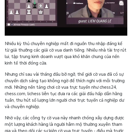
Nhiều kỳ thủ chuyên nghiệp mất đi nguồn thu nhập đáng kể
từ giải thưởng các giải cờ vua danh tiếng. Nhiều nhà tài trợ rút
lui, tập trung kinh doanh vượt qua khó khăn chung của nền
kinh tế thời đóng cửa.
Nhưng chỉ sau vài tháng đầu bỡ ngỡ, thế giới cờ vua đã có sự
chuyển dịch sáng tạo không ngờ để thích nghi với môi trường
mới. Những nền tảng chơi cờ vua trực tuyến như chess24,
chess.com, lichess liên tục đưa ra các giải đấu hấp dẫn hằng
tuần, thu hút số lượng lớn người chơi trực tuyến cả nghiệp dư
và chuyên nghiệp.
Nhờ vậy, các công ty cờ vua này nhanh chóng xây dựng được
một lượng khách hàng là người hâm mộ thường xuyên tham
gia và theo dõi các sự kiện cờ vua trực tuyến - điều mà trước