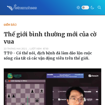
ĐIỂM BÁO
Thế giới bình thường mới của cờ
vua
23 THÁNG HAI 2021
LƯỢT XEM: 6730
TTO - Có thể nói, dịch bệnh đã làm đảo lộn cuộc
sống của tất cả các vận động viên trên thế giới.