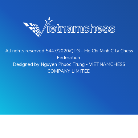
All rights reserved 5447/2020/QTG - Ho Chi Minh City Chess
Federation
Designed by Nguyen Phuoc Trung - VIETNAMCHESS
COMPANY LIMITED