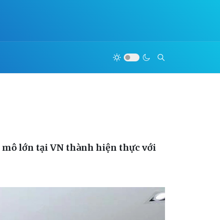
 mô lớn tại VN thành hiện thực với