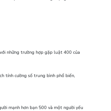
h với những trường hợp gặp luật 400 của
ách tính cường số trung bình phổ biến,
người mạnh hơn bạn 500 và một người yếu