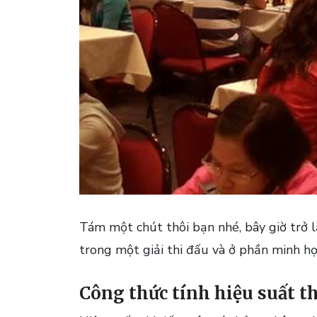
Tám một chút thôi bạn nhé, bây giờ trở lạ
trong một giải thi đấu và ở phần minh họ
Công thức tính hiệu suất th