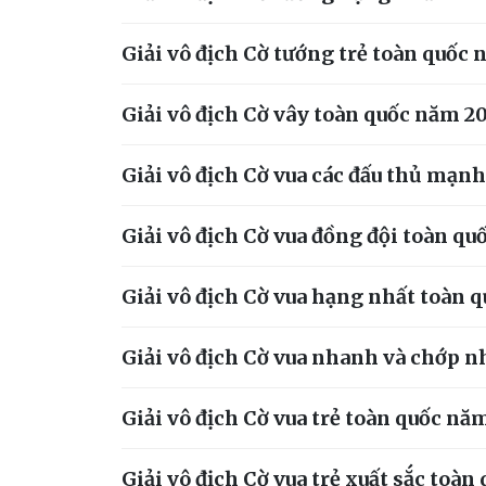
Giải vô địch Cờ tướng trẻ toàn quốc 
Giải vô địch Cờ vây toàn quốc năm 2
Giải vô địch Cờ vua các đấu thủ mạn
Giải vô địch Cờ vua đồng đội toàn qu
Giải vô địch Cờ vua hạng nhất toàn 
Giải vô địch Cờ vua nhanh và chớp 
Giải vô địch Cờ vua trẻ toàn quốc nă
Giải vô địch Cờ vua trẻ xuất sắc toàn