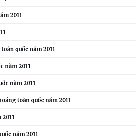
năm 2011
011
h toàn quốc năm 2011
ốc năm 2011
quốc năm 2011
nhoáng toàn quốc năm 2011
m 2011
 quốc năm 2011