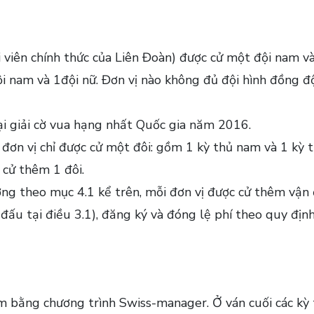
hội viên chính thức của Liên Đoàn) được cử một đội nam
ội nam và 1đội nữ. Đơn vị nào không đủ đội hình đồng độ
ại giải cờ vua hạng nhất Quốc gia năm 2016.
 đơn vị chỉ được cử một đôi: gồm 1 kỳ thủ nam và 1 kỳ 
 cử thêm 1 đôi.
ợng theo mục 4.1 kể trên, mỗi đơn vị được cử thêm vận
ấu tại điều 3.1), đăng ký và đóng lệ phí theo quy định
ăm bằng chương trình Swiss-manager. Ở ván cuối các k