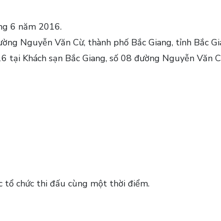
áng 6 năm 2016.
đường Nguyễn Văn Cừ, thành phố Bắc Giang, tỉnh Bắc Gi
16 tại Khách sạn Bắc Giang, số 08 đường Nguyễn Văn Cừ
c tổ chức thi đấu cùng một thời điểm.