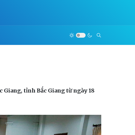
c Giang, tỉnh Bắc Giang từ ngày 18