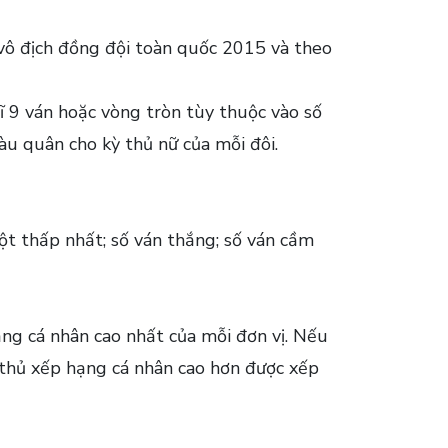
 vô địch đồng đội toàn quốc 2015 và theo
ĩ 9 ván hoặc vòng tròn tùy thuộc vào số
àu quân cho kỳ thủ nữ của mỗi đôi.
ột thấp nhất; số ván thắng; số ván cầm
ng cá nhân cao nhất của mỗi đơn vị. Nếu
 thủ xếp hạng cá nhân cao hơn được xếp