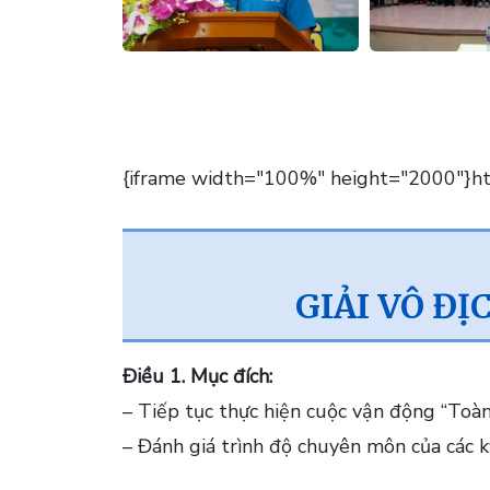
{iframe width="100%" height="2000"}htt
GIẢI VÔ Đ
Điều 1. Mục đích:
– Tiếp tục thực hiện cuộc vận động “Toàn
– Đánh giá trình độ chuyên môn của các 