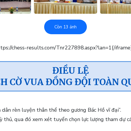
Còn 13 ảnh
ps://chess-results.com/Tnr227898.aspx?lan=1{/iframe
ĐIỀU LỆ
ỊCH CỜ VUA ĐỒNG ĐỘI TOÀN Q
 dân rèn luyện thân thể theo gương Bác Hồ vĩ đại”.
kỳ thủ, qua đó xem xét tuyển chọn lực lượng tham dự 