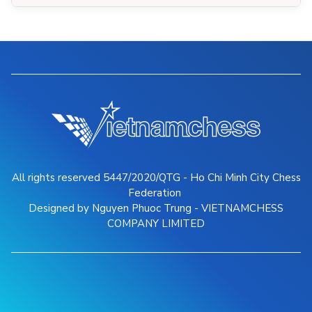
All rights reserved 5447/2020/QTG - Ho Chi Minh City Chess
Federation
Designed by Nguyen Phuoc Trung - VIETNAMCHESS
COMPANY LIMITED