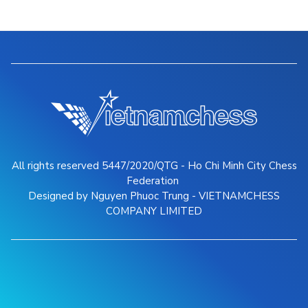
All rights reserved 5447/2020/QTG - Ho Chi Minh City Chess
Federation
Designed by Nguyen Phuoc Trung - VIETNAMCHESS
COMPANY LIMITED