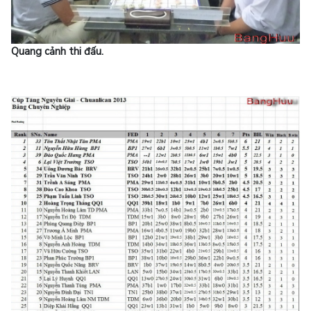
Quang cảnh thi đấu.