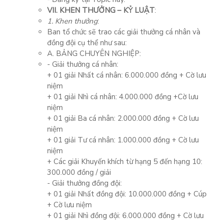
VII. KHEN THƯỞNG – KỶ LUẬT
:
1. Khen thưởng
:
Ban tổ chức sẽ trao các giải thưởng cá nhân và
đồng đội cụ thể như sau:
A. BẢNG CHUYÊN NGHIỆP:
- Giải thưởng cá nhân:
+ 01 giải Nhất cá nhân: 6.000.000 đồng + Cờ lưu
niệm
+ 01 giải Nhì cá nhân: 4.000.000 đồng +Cờ lưu
niệm
+ 01 giải Ba cá nhân: 2.000.000 đồng + Cờ lưu
niệm
+ 01 giải Tư cá nhân: 1.000.000 đồng + Cờ lưu
niệm
+ Các giải Khuyến khích từ hạng 5 đến hạng 10:
300.000 đồng / giải
- Giải thưởng đồng đội:
+ 01 giải Nhất đồng đội: 10.000.000 đồng + Cúp
+ Cờ lưu niệm
+ 01 giải Nhì đồng đội: 6.000.000 đồng + Cờ lưu