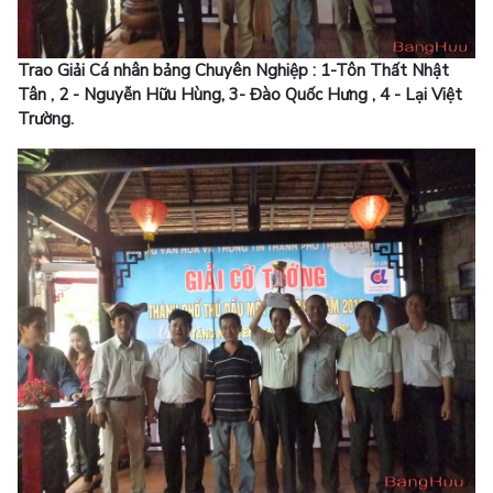
Trao Giải Cá nhân bảng Chuyên Nghiệp : 1-Tôn Thất Nhật
Tân , 2 - Nguyễn Hữu Hùng, 3- Đào Quốc Hưng , 4 - Lại Việt
Trường.