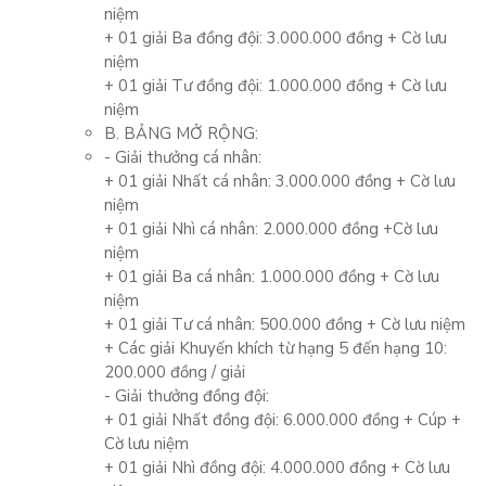
niệm
+ 01 giải Ba đồng đội: 3.000.000 đồng + Cờ lưu
niệm
+ 01 giải Tư đồng đội: 1.000.000 đồng + Cờ lưu
niệm
B. BẢNG MỞ RỘNG:
- Giải thưởng cá nhân:
+ 01 giải Nhất cá nhân: 3.000.000 đồng + Cờ lưu
niệm
+ 01 giải Nhì cá nhân: 2.000.000 đồng +Cờ lưu
niệm
+ 01 giải Ba cá nhân: 1.000.000 đồng + Cờ lưu
niệm
+ 01 giải Tư cá nhân: 500.000 đồng + Cờ lưu niệm
+ Các giải Khuyến khích từ hạng 5 đến hạng 10:
200.000 đồng / giải
- Giải thưởng đồng đội:
+ 01 giải Nhất đồng đội: 6.000.000 đồng + Cúp +
Cờ lưu niệm
+ 01 giải Nhì đồng đội: 4.000.000 đồng + Cờ lưu