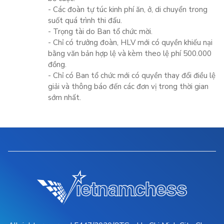
- Các đoàn tự túc kinh phí ăn, ở, di chuyển trong
suốt quá trình thi đấu.
- Trọng tài do Ban tổ chức mời.
- Chỉ có trưởng đoàn, HLV mới có quyền khiếu nại
bằng văn bản hợp lệ và kèm theo lệ phí 500.000
đồng.
- Chỉ có Ban tổ chức mới có quyền thay đổi điều lệ
giải và thông báo đến các đơn vị trong thời gian
sớm nhất.