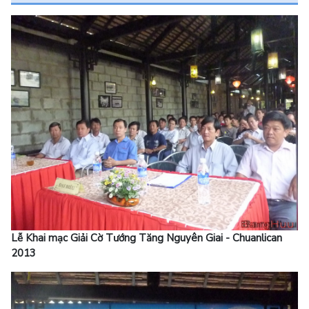
Lễ Khai mạc Giải Cờ Tướng Tăng Nguyên Giai - Chuanlican
2013