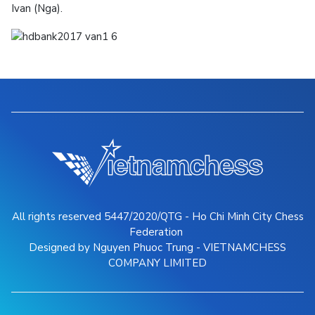
Ivan (Nga).
All rights reserved 5447/2020/QTG - Ho Chi Minh City Chess
Federation
Designed by Nguyen Phuoc Trung - VIETNAMCHESS
COMPANY LIMITED