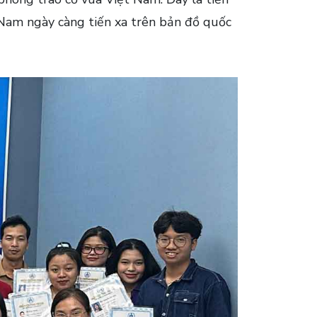
 Nam ngày càng tiến xa trên bản đồ quốc