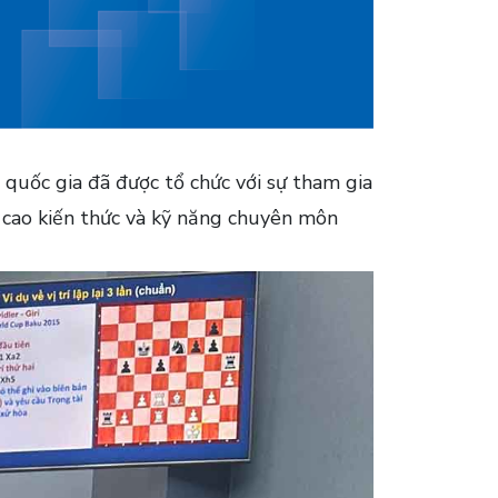
quốc gia đã được tổ chức với sự tham gia
g cao kiến thức và kỹ năng chuyên môn