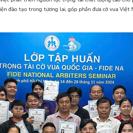
kiện đào tạo trong tương lai, góp phần đưa cờ vua Việt