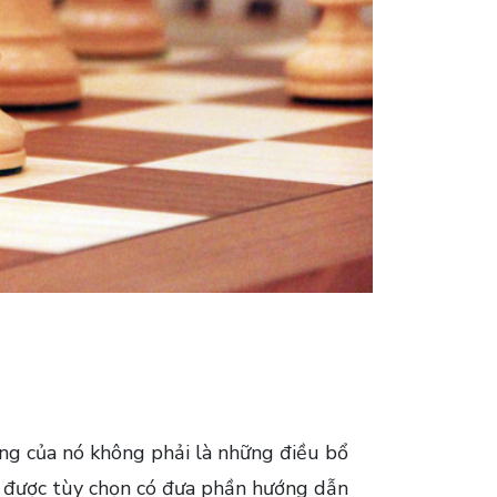
ung của nó không phải là những điều bổ
ớc được tùy chọn có đưa phần hướng dẫn