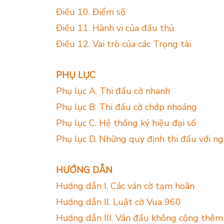
Điều 10. Điểm số
Điều 11. Hành vi của đấu thủ
Điều 12. Vai trò của các Trọng tài
PHỤ LỤC
Phụ lục A. Thi đấu cờ nhanh
Phụ lục B. Thi đấu cờ chớp nhoáng
Phụ lục C. Hệ thống ký hiệu đại số
Phụ lục D. Những quy định thi đấu với ng
HƯỚNG DẪN
Hướng dẫn I. Các ván cờ tạm hoãn
Hướng dẫn II. Luật cờ Vua 960
Hướng dẫn III. Ván đấu không cộng thêm 