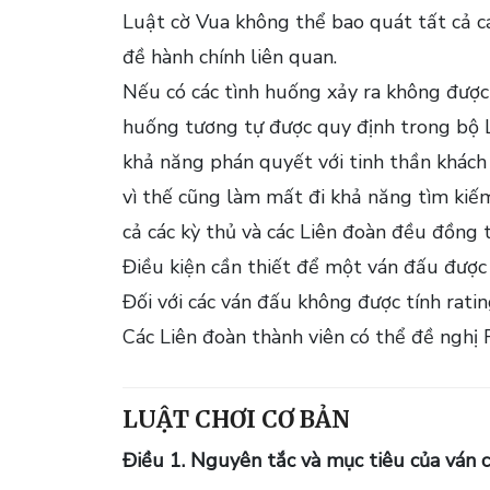
Luật cờ Vua không thể bao quát tất cả cá
đề hành chính liên quan.
Nếu có các tình huống xảy ra không được 
huống tương tự được quy định trong bộ L
khả năng phán quyết với tinh thần khách 
vì thế cũng làm mất đi khả năng tìm kiếm
cả các kỳ thủ và các Liên đoàn đều đồng 
Điều kiện cần thiết để một ván đấu được 
Đối với các ván đấu không được tính rati
Các Liên đoàn thành viên có thể đề nghị 
LUẬT CHƠI CƠ BẢN
Điều 1. Nguyên tắc và mục tiêu của ván 