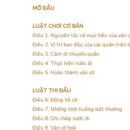
MỞ ĐẦU
LUẬT CHƠI CƠ BẢN
Điều 1. Nguyên tắc và mục tiêu của ván 
Điều 2. Vị trí ban đầu của các quân trên 
Điều 3. Cách di chuyển quân
Điều 4. Thực hiện nước đi
Điều 5. Hoàn thành ván cờ
LUẬT THI ĐẤU
Điều 6. Đồng hồ cờ
Điều 7. Những tình huống bất thường
Điều 8. Ghi chép nước đi
Điều 9. Ván cờ hoà