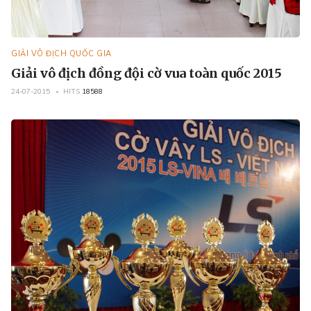
GIẢI VÔ ĐỊCH QUỐC GIA
Giải vô địch đồng đội cờ vua toàn quốc 2015
24-07-2015
HITS
18588