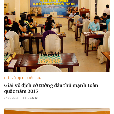
GIẢI VÔ ĐỊCH QUỐC GIA
Giải vô địch cờ tướng đấu thủ mạnh toàn
quốc năm 2015
07-08-2015
HITS
14960