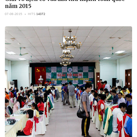
năm 2015
07-08-2015
HITS
14372