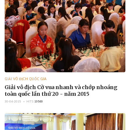
GIẢI VÔ ĐỊCH QUỐC GIA
Giải vô địch Cờ vua nhanh và chớp nhoáng
toàn quốc lần thứ 20 - năm 2015
30-04-2015
HITS
19569