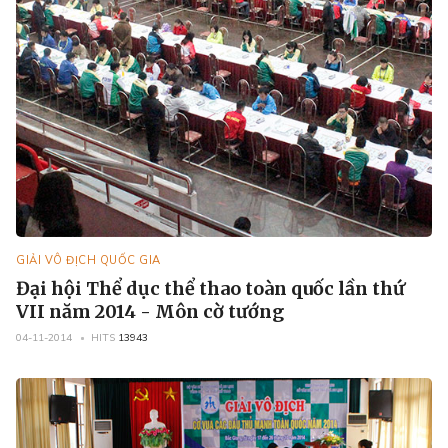
GIẢI VÔ ĐỊCH QUỐC GIA
Đại hội Thể dục thể thao toàn quốc lần thứ
VII năm 2014 - Môn cờ tướng
04-11-2014
HITS
13943