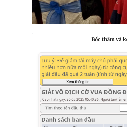
Bốc thăm và k