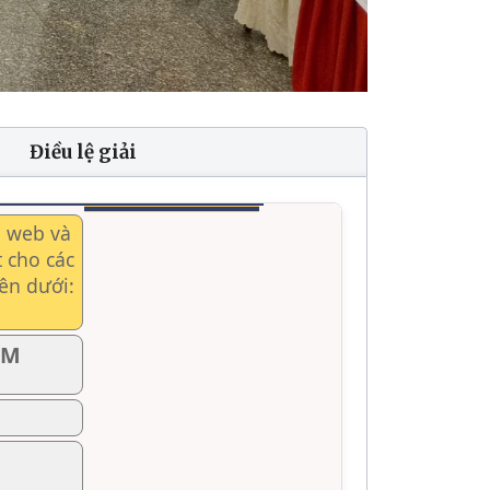
Điều lệ giải