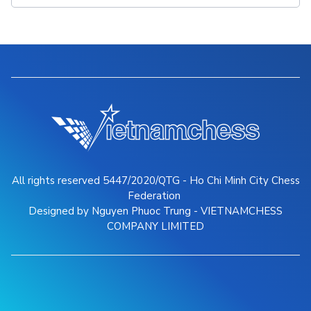
All rights reserved 5447/2020/QTG - Ho Chi Minh City Chess
Federation
Designed by Nguyen Phuoc Trung - VIETNAMCHESS
COMPANY LIMITED