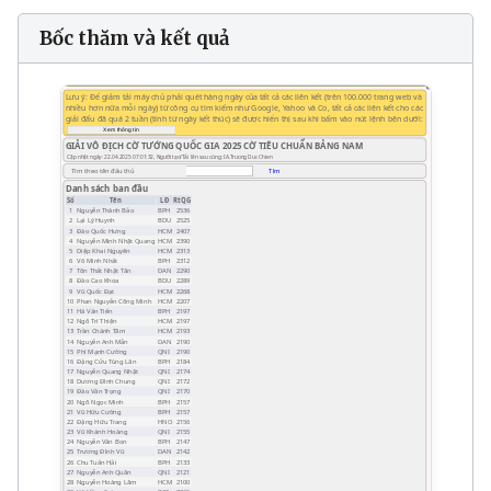
Bốc thăm và kết quả