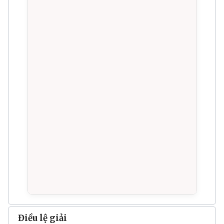
Điều lệ giải