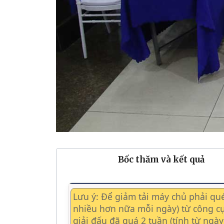
Bốc thăm và kết quả