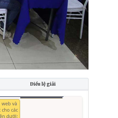
Điều lệ giải