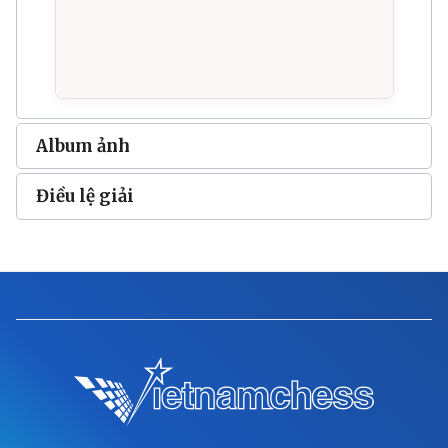
Album ảnh
Điều lệ giải