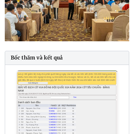
Bốc thăm và kết quả