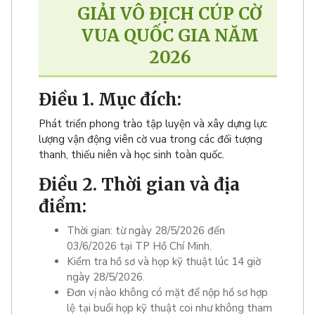
GIẢI VÔ ĐỊCH CÚP CỜ
VUA QUỐC GIA NĂM
2026
Điều 1. Mục đích:
Phát triển phong trào tập luyện và xây dựng lực
lượng vận động viên cờ vua trong các đối tượng
thanh, thiếu niên và học sinh toàn quốc.
Điều 2. Thời gian và địa
điểm:
Thời gian: từ ngày 28/5/2026 đến
03/6/2026 tại TP Hồ Chí Minh.
Kiểm tra hồ sơ và họp kỹ thuật lúc 14 giờ
ngày 28/5/2026.
Đơn vị nào không có mặt để nộp hồ sơ hợp
lệ tại buổi họp kỹ thuật coi như không tham