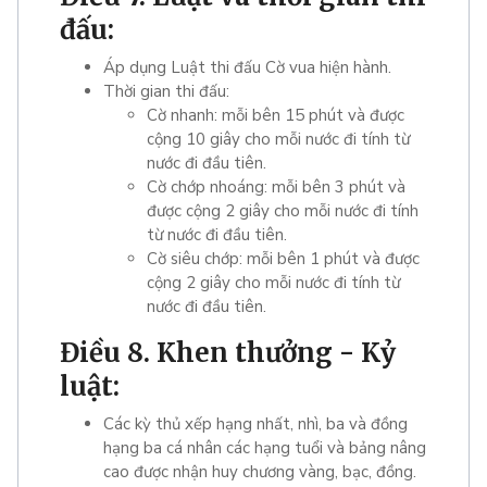
đấu:
Áp dụng Luật thi đấu Cờ vua hiện hành.
Thời gian thi đấu:
Cờ nhanh: mỗi bên 15 phút và được
cộng 10 giây cho mỗi nước đi tính từ
nước đi đầu tiên.
Cờ chớp nhoáng: mỗi bên 3 phút và
được cộng 2 giây cho mỗi nước đi tính
từ nước đi đầu tiên.
Cờ siêu chớp: mỗi bên 1 phút và được
cộng 2 giây cho mỗi nước đi tính từ
nước đi đầu tiên.
Điều 8. Khen thưởng - Kỷ
luật:
Các kỳ thủ xếp hạng nhất, nhì, ba và đồng
hạng ba cá nhân các hạng tuổi và bảng nâng
cao được nhận huy chương vàng, bạc, đồng.