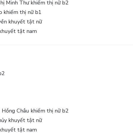
ị Minh Thư khiếm thị nữ b2
 khiếm thị nữ b1
ền khuyết tật nữ
 khuyết tật nam
b2
 Hồng Châu khiếm thị nữ b2
ủy khuyết tật nữ
 khuyết tật nam