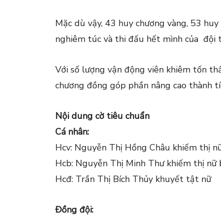
Mặc dù vậy, 43 huy chương vàng, 53 huy 
nghiêm túc và thi đấu hết mình của đội t
Với số lượng vận động viên khiêm tốn th
chương đồng góp phần nâng cao thành tí
Nội dung cờ tiêu chuẩn
Cá nhân:
Hcv: Nguyễn Thị Hồng Châu khiếm thị n
Hcb: Nguyễn Thị Minh Thư khiếm thị nữ
Hcđ: Trần Thị Bích Thủy khuyết tật nữ
Đồng đội: